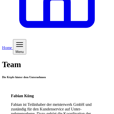
Home
Menu
Team
Die Köpfe hinter dem Unternehmen
Fabian Küng
Fabian ist Teilinhaber der meisterwerk GmbH und
zuständig für den Kundenservice auf Unter-
nehmensebene. Dazu gehört die Koordination der