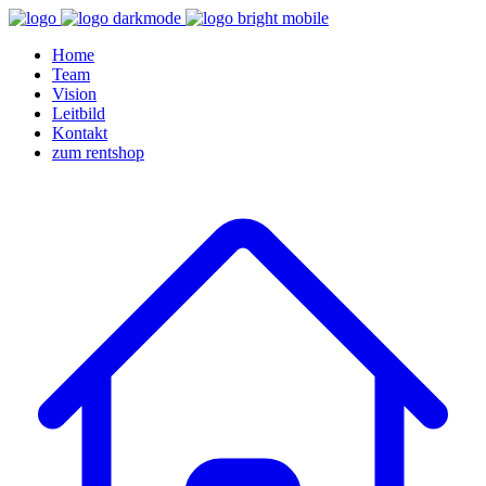
Home
Team
Vision
Leitbild
Kontakt
zum rentshop