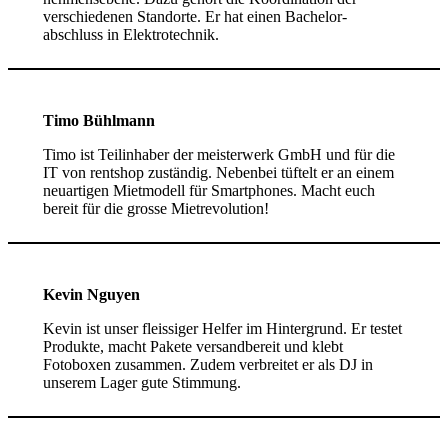
verschiedenen Standorte. Er hat einen Bachelor-
abschluss in Elektrotechnik.
Timo Bühlmann
Timo ist Teilinhaber der meisterwerk GmbH und für die
IT von rentshop zuständig. Nebenbei tüftelt er an einem
neuartigen Mietmodell für Smartphones. Macht euch
bereit für die grosse Mietrevolution!
Kevin Nguyen
Kevin ist unser fleissiger Helfer im Hintergrund. Er testet
Produkte, macht Pakete versandbereit und klebt
Fotoboxen zusammen. Zudem verbreitet er als DJ in
unserem Lager gute Stimmung.