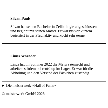
Silvan Pauls
Silvan hat seinen Bachelor in Zellbiologie abgeschlossen
und beginnt mit seinen Master. Er war bis vor kurzem
begeistert in der Pfadi aktiv und kocht sehr gerne.
Linus Schrader
Linus hat im Sommer 2022 die Matura gemacht und
arbeitete seitdem bei rentshop im Lager. Er war für die
Abholung und den Versand der Päckchen zuständig.
Die meisterwerk-«Hall of Fame»
© meisterwerk GmbH
2026