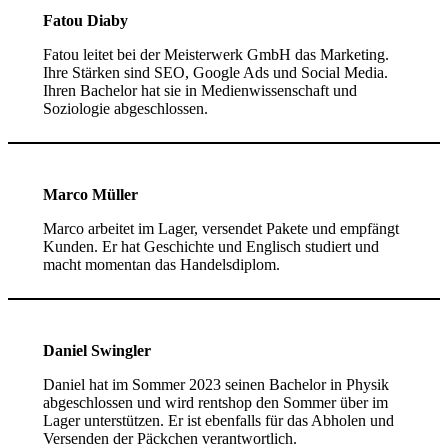
Fatou Diaby
Fatou leitet bei der Meisterwerk GmbH das Marketing.
Ihre Stärken sind SEO, Google Ads und Social Media.
Ihren Bachelor hat sie in Medienwissenschaft und
Soziologie abgeschlossen.
Marco Müller
Marco arbeitet im Lager, versendet Pakete und empfängt
Kunden. Er hat Geschichte und Englisch studiert und
macht momentan das Handelsdiplom.
Daniel Swingler
Daniel hat im Sommer 2023 seinen Bachelor in Physik
abgeschlossen und wird rentshop den Sommer über im
Lager unterstützen. Er ist ebenfalls für das Abholen und
Versenden der Päckchen verantwortlich.