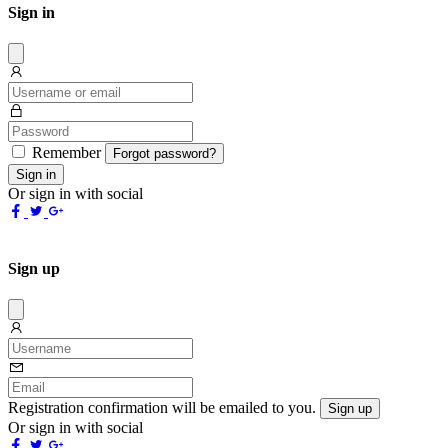
Sign in
Dissmis
Remember
Forgot password?
Sign in
Or sign in with social
Sign up
Dissmis
Registration confirmation will be emailed to you.
Sign up
Or sign in with social