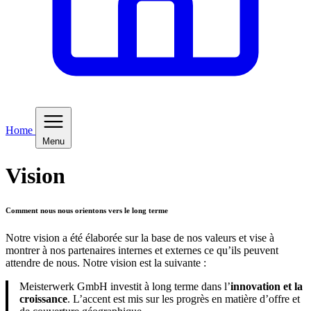
Home
Menu
Vision
Comment nous nous orientons vers le long terme
Notre vision a été élaborée sur la base de nos valeurs et vise à
montrer à nos partenaires internes et externes ce qu’ils peuvent
attendre de nous. Notre vision est la suivante :
Meisterwerk GmbH investit à long terme dans l’
innovation et la
croissance
. L’accent est mis sur les progrès en matière d’offre et